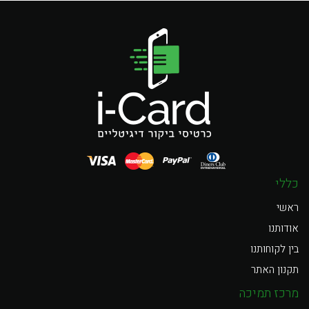
כללי
ראשי
אודותנו
בין לקוחותנו
תקנון האתר
מרכז תמיכה