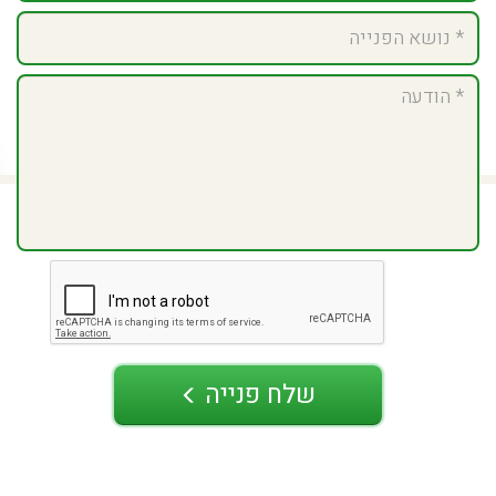
שלח פנייה